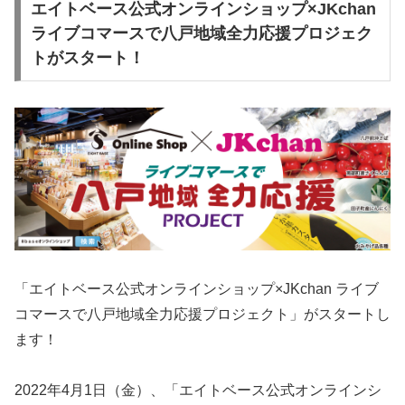
エイトベース公式オンラインショップ×JKchan
ライブコマースで八戸地域全力応援プロジェク
トがスタート！
「エイトベース公式オンラインショップ×JKchan ライブ
コマースで八戸地域全力応援プロジェクト」がスタートし
ます！
2022年4月1日（金）、「エイトベース公式オンラインシ