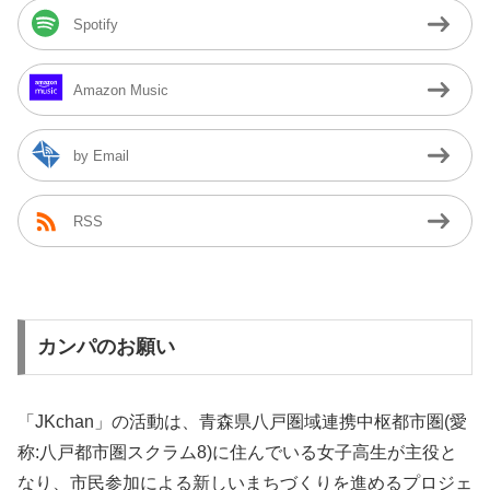
Spotify
Amazon Music
by Email
RSS
カンパのお願い
「JKchan」の活動は、青森県八戸圏域連携中枢都市圏(愛
称:八戸都市圏スクラム8)に住んでいる女子高生が主役と
なり、市民参加による新しいまちづくりを進めるプロジェ