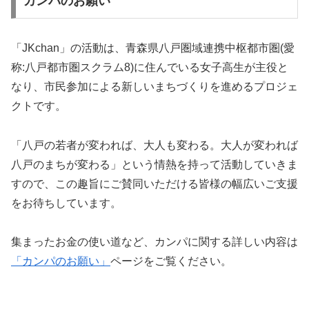
カンパのお願い
「JKchan」の活動は、青森県八戸圏域連携中枢都市圏(愛
称:八戸都市圏スクラム8)に住んでいる女子高生が主役と
なり、市民参加による新しいまちづくりを進めるプロジェ
クトです。
「八戸の若者が変われば、大人も変わる。大人が変われば
八戸のまちが変わる」という情熱を持って活動していきま
すので、この趣旨にご賛同いただける皆様の幅広いご支援
をお待ちしています。
集まったお金の使い道など、カンパに関する詳しい内容は
「カンパのお願い」
ページをご覧ください。