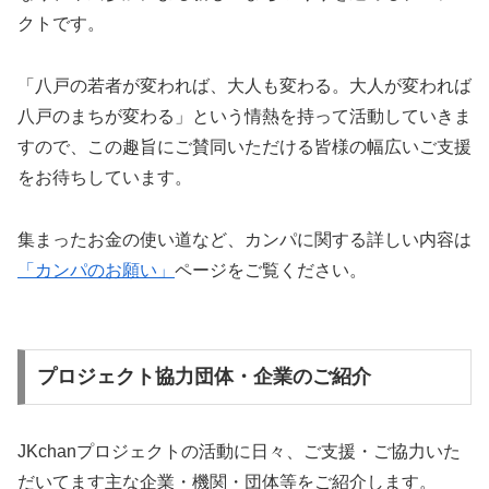
クトです。
「八戸の若者が変われば、大人も変わる。大人が変われば
八戸のまちが変わる」という情熱を持って活動していきま
すので、この趣旨にご賛同いただける皆様の幅広いご支援
をお待ちしています。
集まったお金の使い道など、カンパに関する詳しい内容は
「カンパのお願い」
ページをご覧ください。
プロジェクト協力団体・企業のご紹介
JKchanプロジェクトの活動に日々、ご支援・ご協力いた
だいてます主な企業・機関・団体等をご紹介します。