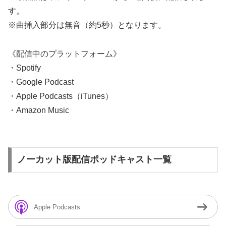
す。
※曲挿入部分は無音（約5秒）となります。
《配信中のプラットフォーム》
・Spotify
・Google Podcast
・Apple Podcasts（iTunes）
・Amazon Music
ノーカット版配信ポッドキャスト一覧
Apple Podcasts