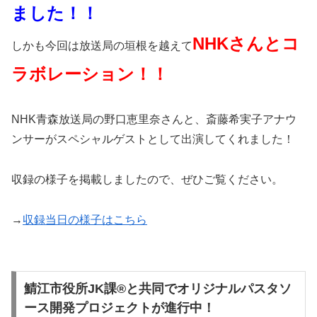
ました！！
NHKさんとコ
しかも今回は放送局の垣根を越えて
ラボレーション！！
NHK青森放送局の野口恵里奈さんと、斎藤希実子アナウ
ンサーがスペシャルゲストとして出演してくれました！
収録の様子を掲載しましたので、ぜひご覧ください。
→
収録当日の様子はこちら
鯖江市役所JK課®と共同でオリジナルパスタソ
ース開発プロジェクトが進行中！