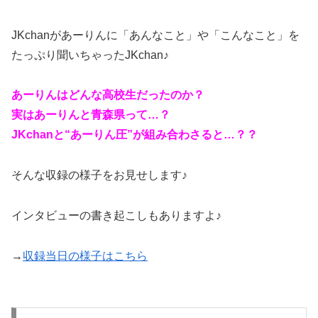
JKchanがあーりんに「あんなこと」や「こんなこと」を
たっぷり聞いちゃったJKchan♪
あーりんはどんな高校生だったのか？
実はあーりんと青森県って…？
JKchanと“あーりん圧”が組み合わさると…？？
そんな収録の様子をお見せします♪
インタビューの書き起こしもありますよ♪
→
収録当日の様子はこちら