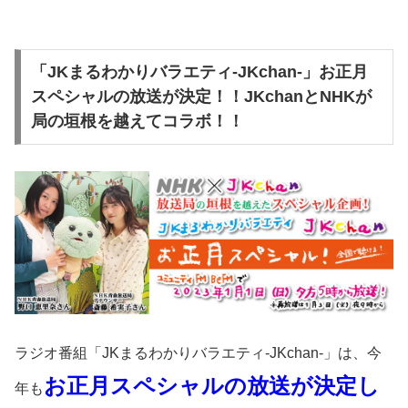
「JKまるわかりバラエティ-JKchan-」お正月
スペシャルの放送が決定！！JKchanとNHKが
局の垣根を越えてコラボ！！
ラジオ番組「JKまるわかりバラエティ-JKchan-」は、今
お正月スペシャルの放送が決定し
年も