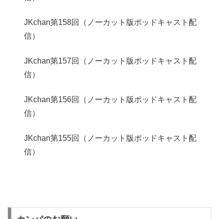
JKchan第158回（ノーカット版ポッドキャスト配
信）
JKchan第157回（ノーカット版ポッドキャスト配
信）
JKchan第156回（ノーカット版ポッドキャスト配
信）
JKchan第155回（ノーカット版ポッドキャスト配
信）