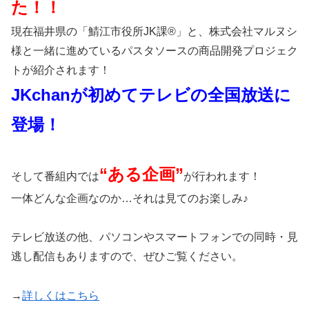
た！！
現在福井県の「鯖江市役所JK課®」と、株式会社マルヌシ
様と一緒に進めているパスタソースの商品開発プロジェク
トが紹介されます！
JKchanが初めてテレビの全国放送に
登場！
“ある企画”
そして番組内では
が行われます！
一体どんな企画なのか…それは見てのお楽しみ♪
テレビ放送の他、パソコンやスマートフォンでの同時・見
逃し配信もありますので、ぜひご覧ください。
→
詳しくはこちら