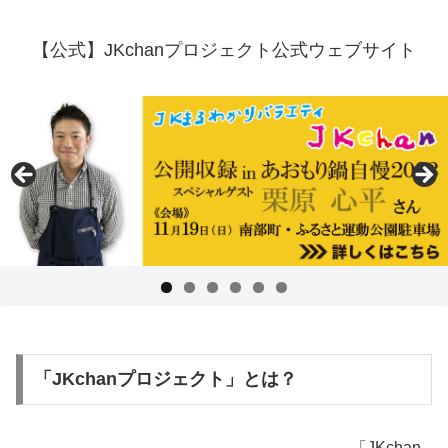
【公式】JKchanプロジェクト公式ウェブサイト
「JKchanプロジェクト」とは？
「JKchan