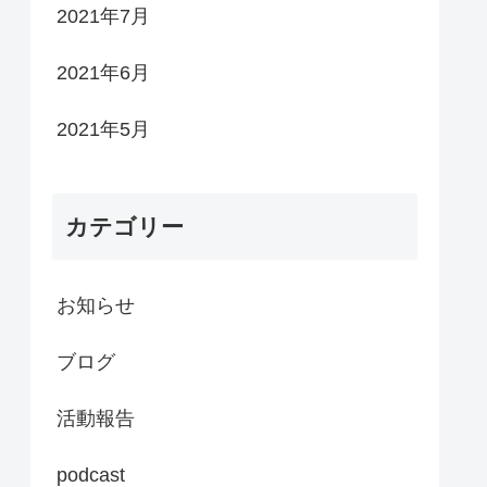
2021年7月
2021年6月
2021年5月
カテゴリー
お知らせ
ブログ
活動報告
podcast