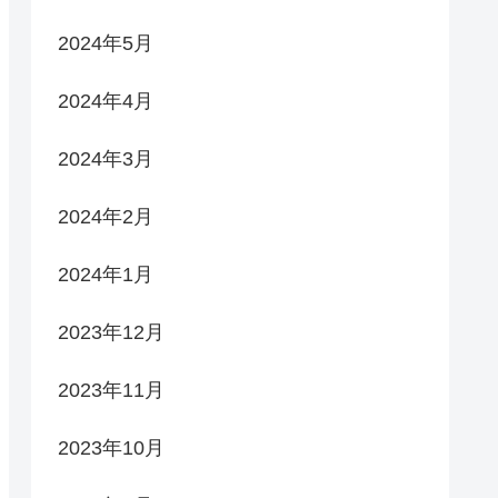
2024年5月
2024年4月
2024年3月
2024年2月
2024年1月
2023年12月
2023年11月
2023年10月