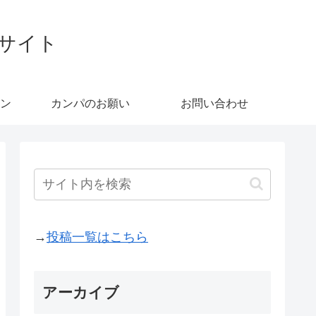
ブサイト
ン
カンパのお願い
お問い合わせ
→
投稿一覧はこちら
アーカイブ