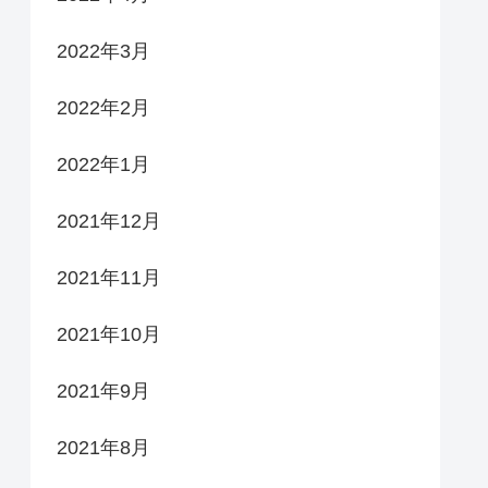
2022年3月
2022年2月
2022年1月
2021年12月
2021年11月
2021年10月
2021年9月
2021年8月