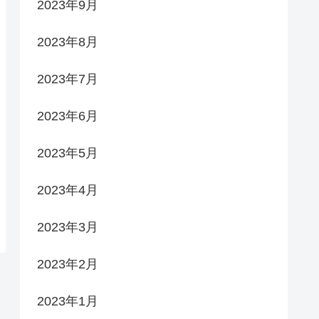
2023年9月
2023年8月
2023年7月
2023年6月
2023年5月
2023年4月
2023年3月
2023年2月
2023年1月