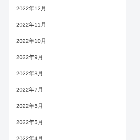
2022年12月
2022年11月
2022年10月
2022年9月
2022年8月
2022年7月
2022年6月
2022年5月
2022年4月