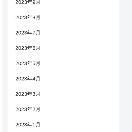
2023年9月
2023年8月
2023年7月
2023年6月
2023年5月
2023年4月
2023年3月
2023年2月
2023年1月