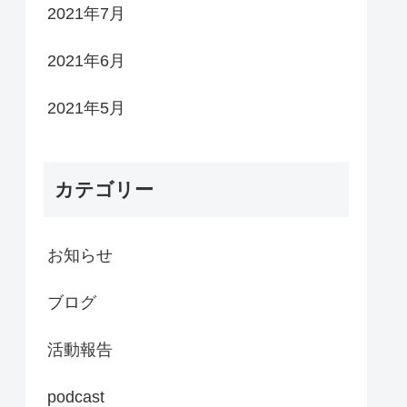
2021年7月
2021年6月
2021年5月
カテゴリー
お知らせ
ブログ
活動報告
podcast