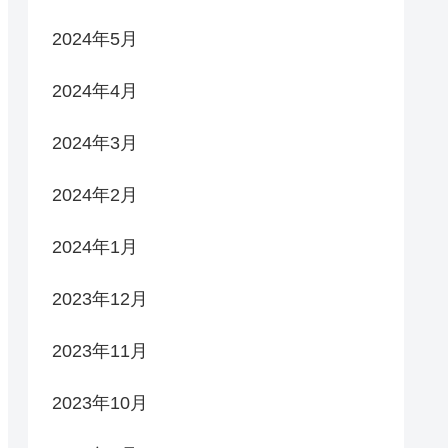
2024年5月
2024年4月
2024年3月
2024年2月
2024年1月
2023年12月
2023年11月
2023年10月