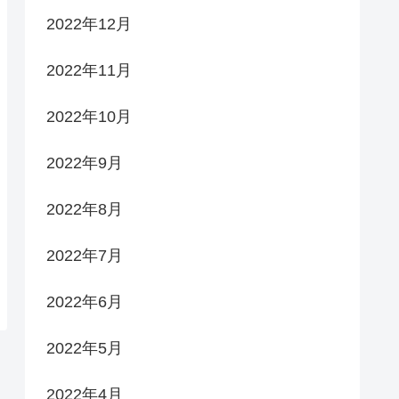
2022年12月
2022年11月
2022年10月
2022年9月
2022年8月
2022年7月
2022年6月
2022年5月
2022年4月