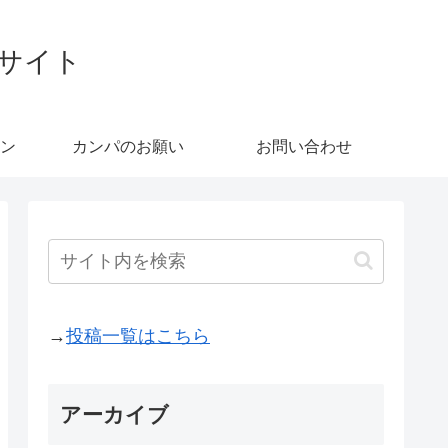
ブサイト
ン
カンパのお願い
お問い合わせ
→
投稿一覧はこちら
アーカイブ