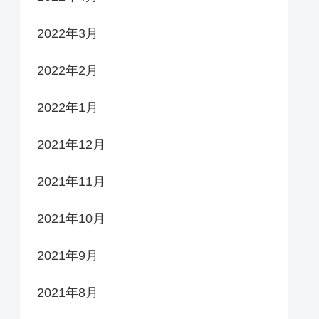
2022年3月
2022年2月
2022年1月
2021年12月
2021年11月
2021年10月
2021年9月
2021年8月