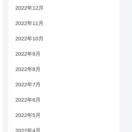
2022年12月
2022年11月
2022年10月
2022年9月
2022年8月
2022年7月
2022年6月
2022年5月
2022年4月