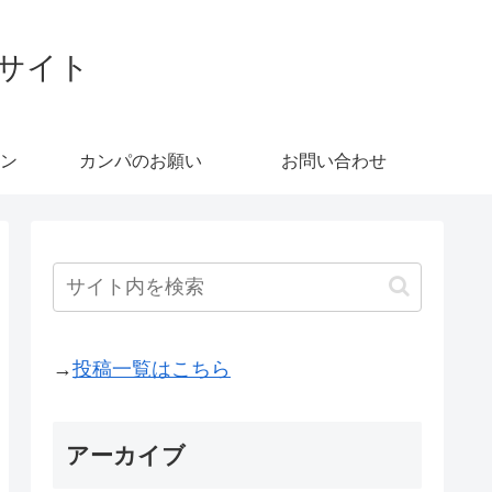
ブサイト
ン
カンパのお願い
お問い合わせ
→
投稿一覧はこちら
アーカイブ