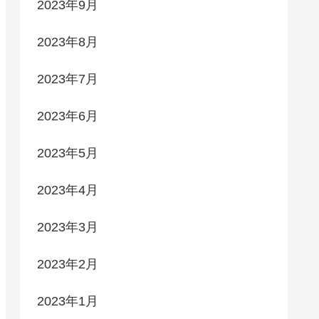
2023年9月
2023年8月
2023年7月
2023年6月
2023年5月
2023年4月
2023年3月
2023年2月
2023年1月