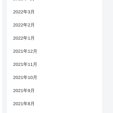
2022年3月
2022年2月
2022年1月
2021年12月
2021年11月
2021年10月
2021年9月
2021年8月