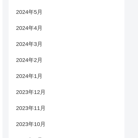
2024年5月
2024年4月
2024年3月
2024年2月
2024年1月
2023年12月
2023年11月
2023年10月