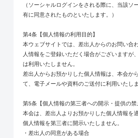
（ソーシャルログインをされる際に、当該ソ
有に同意されたものといたします。）
第4条【個人情報の利用目的】
本ウェブサイトでは、差出人からのお問い合わせ
人情報をご登録いただく場合がございますが
は利用いたしません。
差出人からお預かりした個人情報は、本会か
て、電子メールや資料のご送付に利用いたし
第5条【個人情報の第三者への開示・提供の禁
本会は、差出人よりお預かりした個人情報を
個人情報を第三者に開示いたしません。
・差出人の同意がある場合