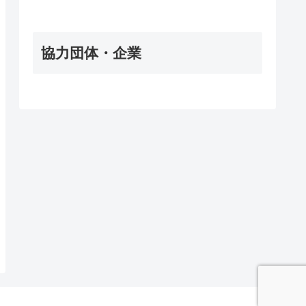
協力団体・企業