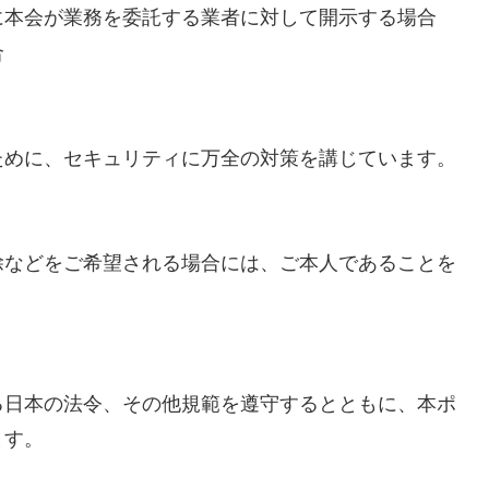
に本会が業務を委託する業者に対して開示する場合
合
ために、セキュリティに万全の対策を講じています。
除などをご希望される場合には、ご本人であることを
る日本の法令、その他規範を遵守するとともに、本ポ
ます。