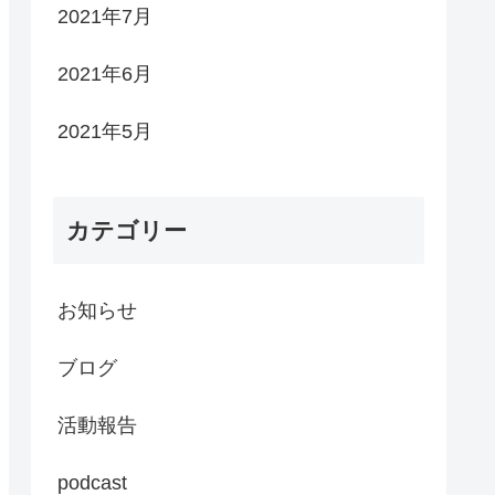
2021年7月
2021年6月
2021年5月
カテゴリー
お知らせ
ブログ
活動報告
podcast