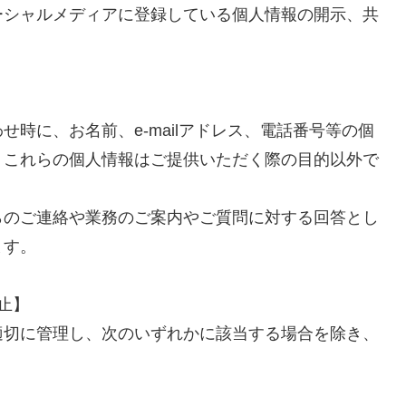
ーシャルメディアに登録している個人情報の開示、共
時に、お名前、e-mailアドレス、電話番号等の個
、これらの個人情報はご提供いただく際の目的以外で
らのご連絡や業務のご案内やご質問に対する回答とし
ます。
止】
適切に管理し、次のいずれかに該当する場合を除き、