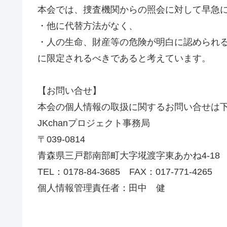
本会では、捜査機関からの照会に対して早急
・他に代替方法がなく、
・人の生命、財産等の危険が明白に認められ
に限定されるべきであると考えています。
【お問い合せ】
本会の個人情報の取扱に関するお問い合せは
JKchanプロジェクト事務局
〒039-0814
青森県三戸郡南部町大字埖渡字東あかね4-18
TEL：0178-84-3685 FAX：017-771-4265
個人情報管理責任者：田中 健