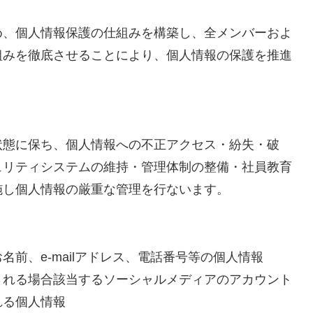
め、個人情報保護の仕組みを構築し、全メンバーおよ
組みを徹底させることにより、個人情報の保護を推進
状態に保ち、個人情報への不正アクセス・紛失・破
ュリティシステムの維持・管理体制の整備・社員教育
施し個人情報の厳重な管理を行ないます。
前、e-mailアドレス、電話番号等の個人情報
される場合該当するソーシャルメディアのアカウント
れる個人情報