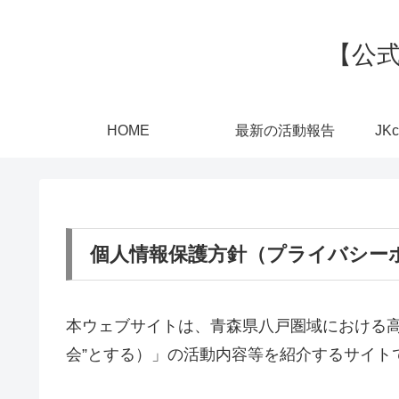
【公式
HOME
最新の活動報告
JK
個人情報保護方針（プライバシー
本ウェブサイトは、青森県八戸圏域における高校
会”とする）」の活動内容等を紹介するサイト