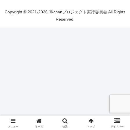
Copyright © 2021-2026 JKchanプロジェクト実行委員会 All Rights
Reserved.
メニュー
ホーム
検索
トップ
サイドバー