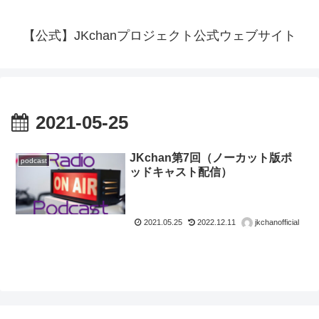
【公式】JKchanプロジェクト公式ウェブサイト
2021-05-25
JKchan第7回（ノーカット版ポ
podcast
ッドキャスト配信）
2021.05.25
2022.12.11
jkchanofficial