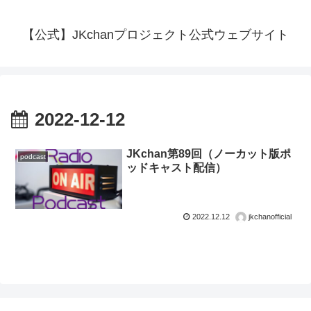
【公式】JKchanプロジェクト公式ウェブサイト
2022-12-12
JKchan第89回（ノーカット版ポ
podcast
ッドキャスト配信）
2022.12.12
jkchanofficial