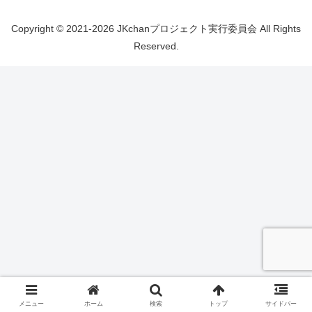
Copyright © 2021-2026 JKchanプロジェクト実行委員会 All Rights
Reserved.
メニュー
ホーム
検索
トップ
サイドバー