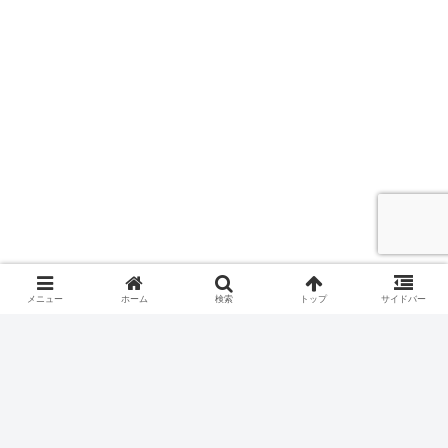
メニュー
ホーム
検索
トップ
サイドバー