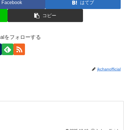
Facebook
はてブ
コピー
ficialをフォローする
jkchanofficial