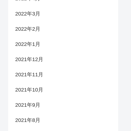
2022年3月
2022年2月
2022年1月
2021年12月
2021年11月
2021年10月
2021年9月
2021年8月