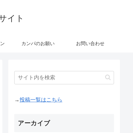
ブサイト
ン
カンパのお願い
お問い合わせ
→
投稿一覧はこちら
アーカイブ