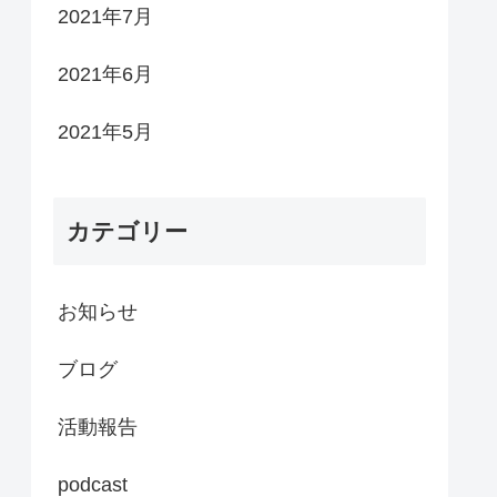
2021年7月
2021年6月
2021年5月
カテゴリー
お知らせ
ブログ
活動報告
podcast