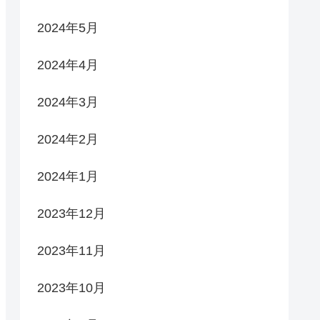
2024年5月
2024年4月
2024年3月
2024年2月
2024年1月
2023年12月
2023年11月
2023年10月