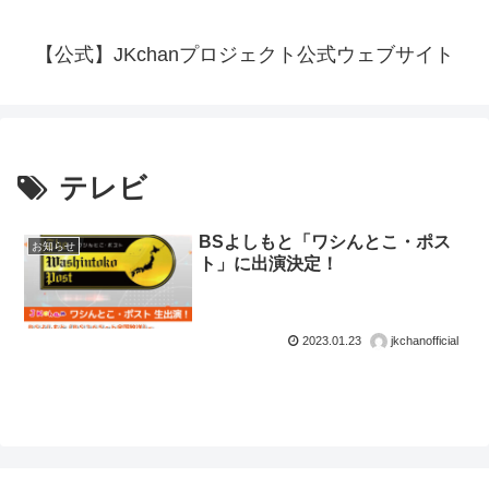
【公式】JKchanプロジェクト公式ウェブサイト
テレビ
BSよしもと「ワシんとこ・ポス
お知らせ
ト」に出演決定！
2023.01.23
jkchanofficial