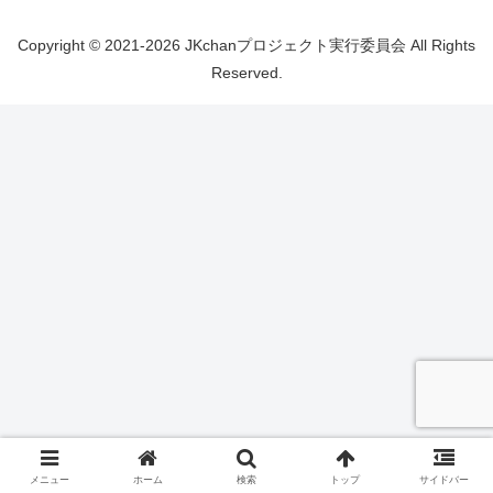
Copyright © 2021-2026 JKchanプロジェクト実行委員会 All Rights
Reserved.
メニュー
ホーム
検索
トップ
サイドバー