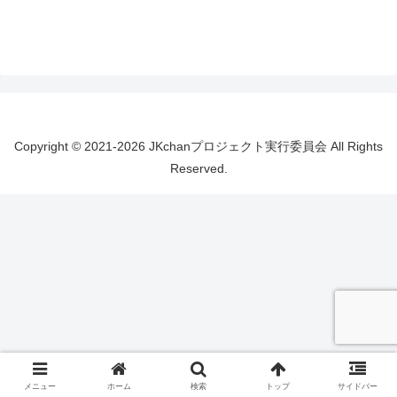
Copyright © 2021-2026 JKchanプロジェクト実行委員会 All Rights
Reserved.
メニュー
ホーム
検索
トップ
サイドバー