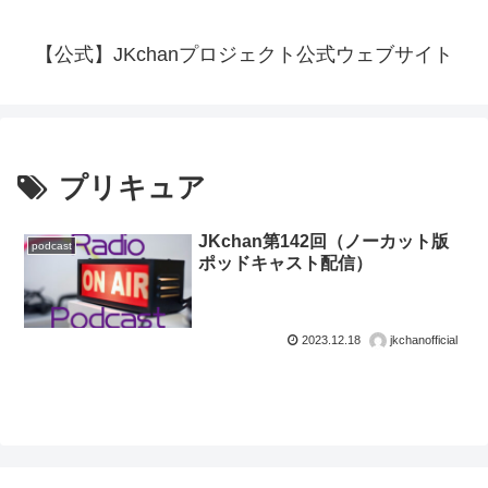
【公式】JKchanプロジェクト公式ウェブサイト
プリキュア
JKchan第142回（ノーカット版
podcast
ポッドキャスト配信）
2023.12.18
jkchanofficial