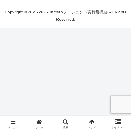
Copyright © 2021-2026 JKchanプロジェクト実行委員会 All Rights
Reserved.
メニュー
ホーム
検索
トップ
サイドバー