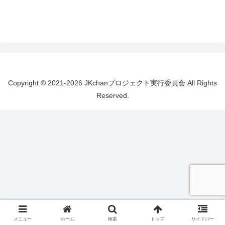
Copyright © 2021-2026 JKchanプロジェクト実行委員会 All Rights
Reserved.
メニュー
ホーム
検索
トップ
サイドバー