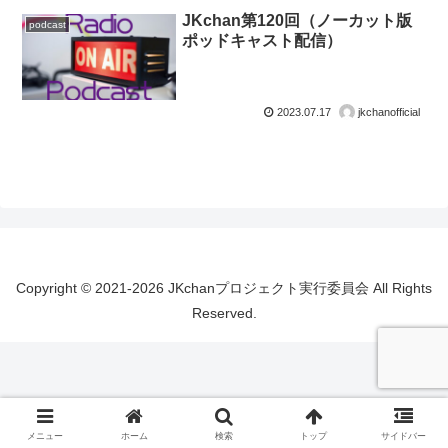
JKchan第120回（ノーカット版
podcast
ポッドキャスト配信）
2023.07.17
jkchanofficial
Copyright © 2021-2026 JKchanプロジェクト実行委員会 All Rights
Reserved.
メニュー
ホーム
検索
トップ
サイドバー