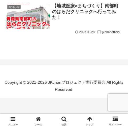
【地域医療×まちづくり】南部町
お知らせ
のはらだクリニックへ行ってみ
た！
2022.06.28
jkchanofficial
Copyright © 2021-2026 JKchanプロジェクト実行委員会 All Rights
Reserved.
メニュー
ホーム
検索
トップ
サイドバー