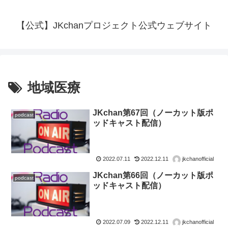
【公式】JKchanプロジェクト公式ウェブサイト
地域医療
JKchan第67回（ノーカット版ポ
podcast
ッドキャスト配信）
2022.07.11
2022.12.11
jkchanofficial
JKchan第66回（ノーカット版ポ
podcast
ッドキャスト配信）
2022.07.09
2022.12.11
jkchanofficial