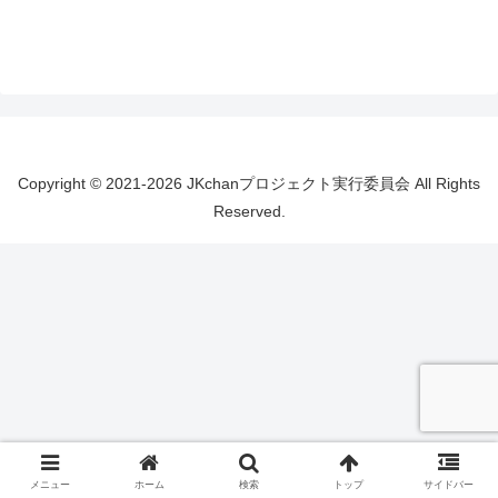
Copyright © 2021-2026 JKchanプロジェクト実行委員会 All Rights
Reserved.
メニュー
ホーム
検索
トップ
サイドバー