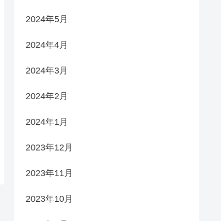
2024年5月
2024年4月
2024年3月
2024年2月
2024年1月
2023年12月
2023年11月
2023年10月