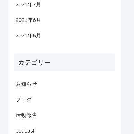
2021年7月
2021年6月
2021年5月
カテゴリー
お知らせ
ブログ
活動報告
podcast