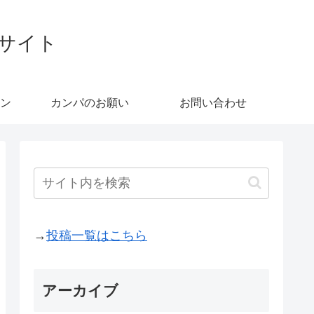
ブサイト
ン
カンパのお願い
お問い合わせ
→
投稿一覧はこちら
アーカイブ