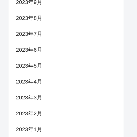
2023年9月
2023年8月
2023年7月
2023年6月
2023年5月
2023年4月
2023年3月
2023年2月
2023年1月