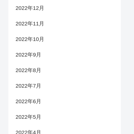
2022年12月
2022年11月
2022年10月
2022年9月
2022年8月
2022年7月
2022年6月
2022年5月
2022年4月