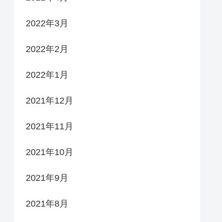
2022年3月
2022年2月
2022年1月
2021年12月
2021年11月
2021年10月
2021年9月
2021年8月