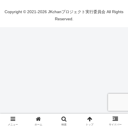
Copyright © 2021-2026 JKchanプロジェクト実行委員会 All Rights
Reserved.
メニュー
ホーム
検索
トップ
サイドバー