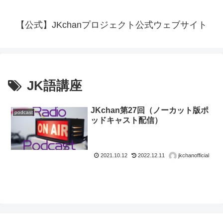
【公式】JKchanプロジェクト公式ウェブサイト
JK語講座
JKchan第27回（ノーカット版ポ
podcast
ッドキャスト配信）
2021.10.12
2022.12.11
jkchanofficial