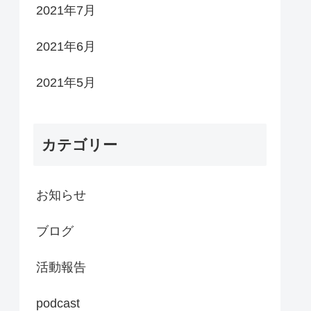
2021年7月
2021年6月
2021年5月
カテゴリー
お知らせ
ブログ
活動報告
podcast