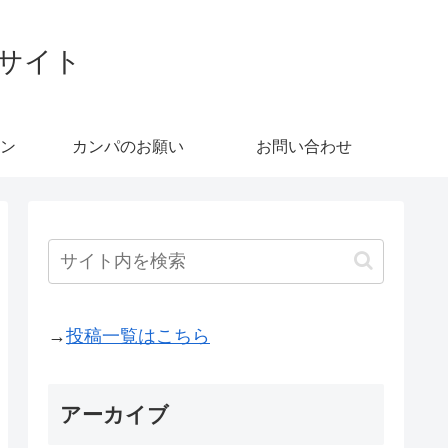
ブサイト
ン
カンパのお願い
お問い合わせ
→
投稿一覧はこちら
アーカイブ