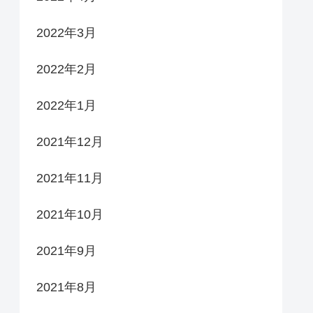
2022年3月
2022年2月
2022年1月
2021年12月
2021年11月
2021年10月
2021年9月
2021年8月