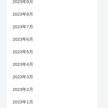
2023年9月
2023年8月
2023年7月
2023年6月
2023年5月
2023年4月
2023年3月
2023年2月
2023年1月