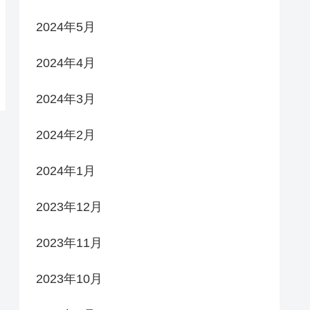
2024年5月
2024年4月
2024年3月
2024年2月
2024年1月
2023年12月
2023年11月
2023年10月