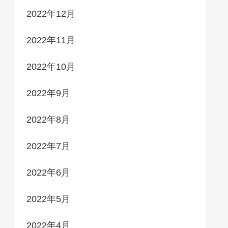
2022年12月
2022年11月
2022年10月
2022年9月
2022年8月
2022年7月
2022年6月
2022年5月
2022年4月