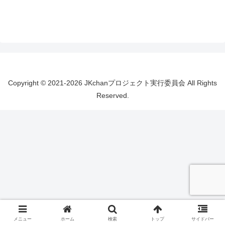
Copyright © 2021-2026 JKchanプロジェクト実行委員会 All Rights
Reserved.
メニュー
ホーム
検索
トップ
サイドバー