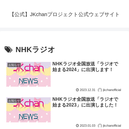
【公式】JKchanプロジェクト公式ウェブサイト
NHKラジオ
NHKラジオ全国放送「ラジオで
お知らせ
始まる2024」に出演します！
2023.12.31
jkchanofficial
NHKラジオ全国放送「ラジオで
お知らせ
始まる2023」に出演しました！
2023.01.03
jkchanofficial