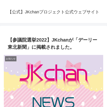
【公式】JKchanプロジェクト公式ウェブサイト
【参議院選挙2022】JKchanが「デーリー
東北新聞」に掲載されました。
お知らせ