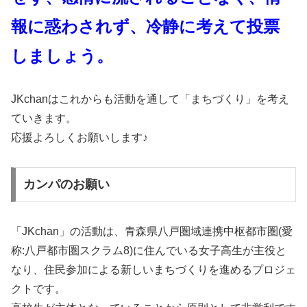
報に惑わされず、冷静に考えて投票
しましょう。
JKchanはこれからも活動を通して「まちづくり」を考え
ていきます。
応援よろしくお願いします♪
カンパのお願い
「JKchan」の活動は、青森県八戸圏域連携中枢都市圏(愛
称:八戸都市圏スクラム8)に住んでいる女子高生が主役と
なり、住民参加による新しいまちづくりを進めるプロジェ
クトです。