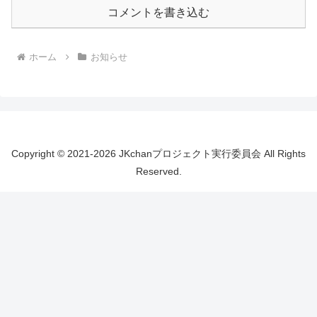
コメントを書き込む
ホーム
お知らせ
Copyright © 2021-2026 JKchanプロジェクト実行委員会 All Rights
Reserved.