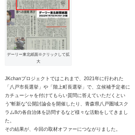
デーリー東北紙面※クリックして拡
大
JKchanプロジェクトではこれまで、2021年に行われた
「八戸市長選挙」や「階上町長選挙」で、立候補予定者に
カチューシャを付けてもらい質問に答えていただくとい
う“斬新な”公開討論会を開催したり、青森県八戸圏域スク
ラム8の各自治体を訪問するなど様々な活動をしてきまし
た。
その結果が、今回の取材オファーにつながりました。