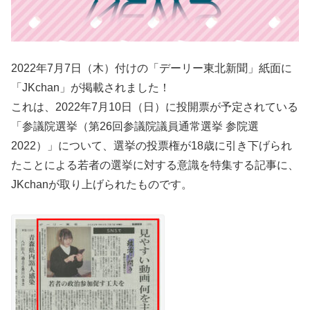
2022年7月7日（木）付けの「デーリー東北新聞」紙面に
「JKchan」が掲載されました！
これは、2022年7月10日（日）に投開票が予定されている
「参議院選挙（第26回参議院議員通常選挙 参院選
2022）」について、選挙の投票権が18歳に引き下げられ
たことによる若者の選挙に対する意識を特集する記事に、
JKchanが取り上げられたものです。