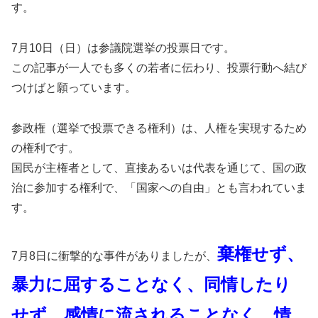
す。
7月10日（日）は参議院選挙の投票日です。
この記事が一人でも多くの若者に伝わり、投票行動へ結び
つけばと願っています。
参政権（選挙で投票できる権利）は、人権を実現するため
の権利です。
国民が主権者として、直接あるいは代表を通じて、国の政
治に参加する権利で、「国家への自由」とも言われていま
す。
棄権せず、
7月8日に衝撃的な事件がありましたが、
暴力に屈することなく、同情したり
せず、感情に流されることなく、情