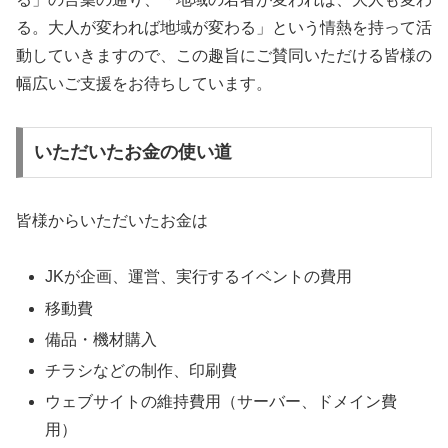
る。大人が変われば地域が変わる」という情熱を持って活
動していきますので、この趣旨にご賛同いただける皆様の
幅広いご支援をお待ちしています。
いただいたお金の使い道
皆様からいただいたお金は
JKが企画、運営、実行するイベントの費用
移動費
備品・機材購入
チラシなどの制作、印刷費
ウェブサイトの維持費用（サーバー、ドメイン費
用）