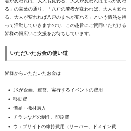
者が変われば、大人も変わる。大人が変わればまちが変わ
る」の言葉の通り、「八戸の若者が変われば、大人も変わ
る。大人が変われば八戸のまちが変わる」という情熱を持
って活動していきますので、この趣旨にご賛同いただける
皆様の幅広いご支援をお待ちしています。
いただいたお金の使い道
皆様からいただいたお金は
JKが企画、運営、実行するイベントの費用
移動費
備品・機材購入
チラシなどの制作、印刷費
ウェブサイトの維持費用（サーバー、ドメイン費