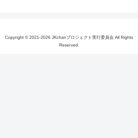
Copyright © 2021-2026 JKchanプロジェクト実行委員会 All Rights
Reserved.