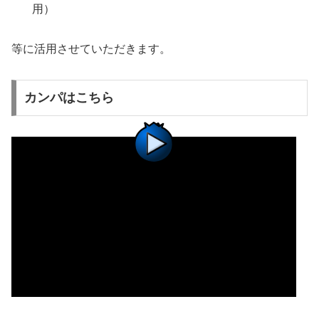
用）
等に活用させていただきます。
カンパはこちら