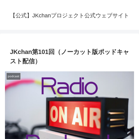
【公式】JKchanプロジェクト公式ウェブサイト
JKchan第101回（ノーカット版ポッドキャ
スト配信）
podcast