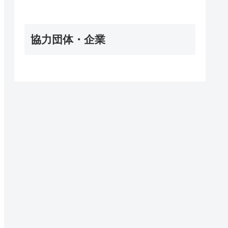
協力団体・企業