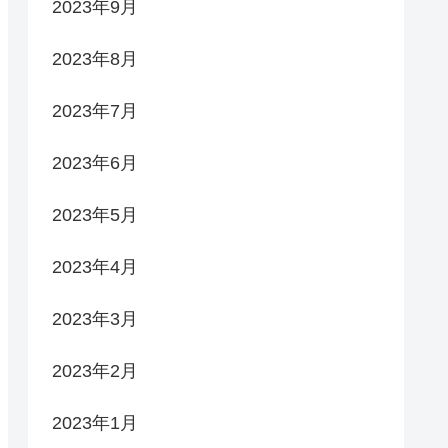
2023年9月
2023年8月
2023年7月
2023年6月
2023年5月
2023年4月
2023年3月
2023年2月
2023年1月