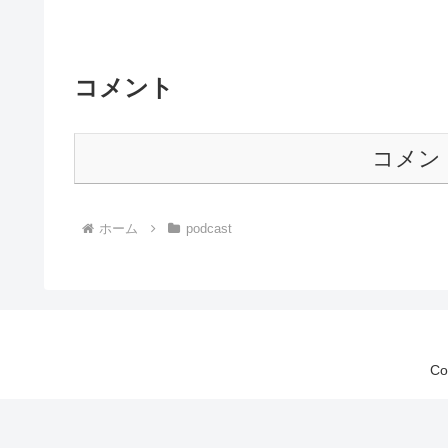
コメント
コメン
ホーム
podcast
Co