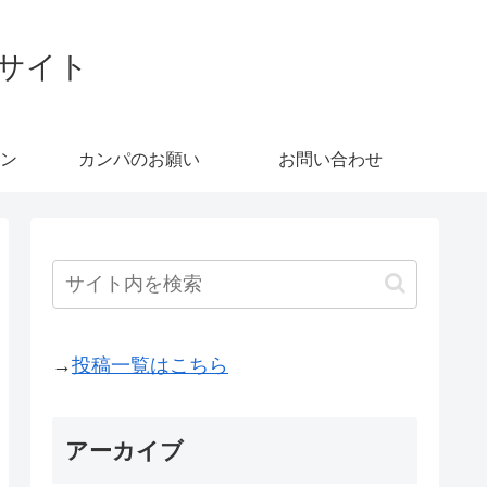
ブサイト
ン
カンパのお願い
お問い合わせ
→
投稿一覧はこちら
アーカイブ