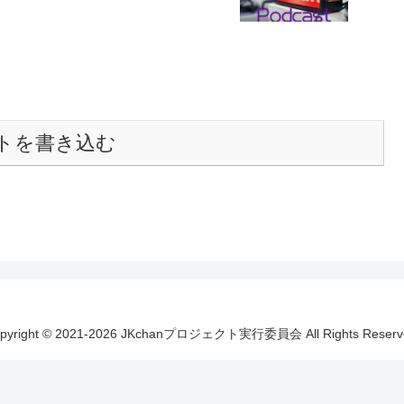
トを書き込む
pyright © 2021-2026 JKchanプロジェクト実行委員会 All Rights Reserv