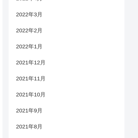
2022年3月
2022年2月
2022年1月
2021年12月
2021年11月
2021年10月
2021年9月
2021年8月