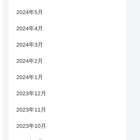
2024年5月
2024年4月
2024年3月
2024年2月
2024年1月
2023年12月
2023年11月
2023年10月