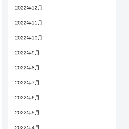
2022年12月
2022年11月
2022年10月
2022年9月
2022年8月
2022年7月
2022年6月
2022年5月
2022年4月