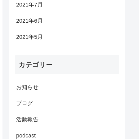
2021年7月
2021年6月
2021年5月
カテゴリー
お知らせ
ブログ
活動報告
podcast