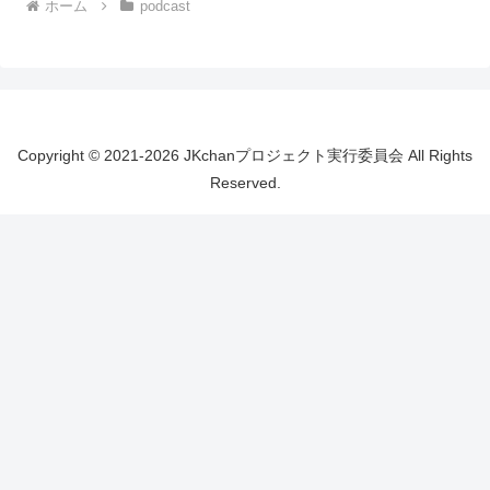
ホーム
podcast
Copyright © 2021-2026 JKchanプロジェクト実行委員会 All Rights
Reserved.