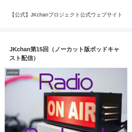
【公式】JKchanプロジェクト公式ウェブサイト
JKchan第15回（ノーカット版ポッドキャ
スト配信）
podcast