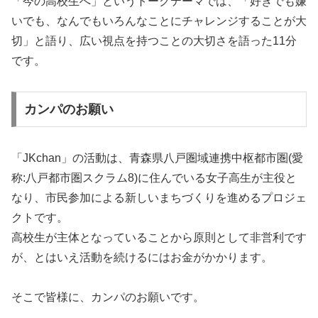
「今の高校生へ」というトークテーマでは、「好きでも嫌
いでも、なんでもいろんなことにチャレンジすることが大
切」と語り、広い視点を持つことの大切さを語った11分
です。
カンパのお願い
「JKchan」の活動は、青森県八戸圏域連携中枢都市圏(愛
称:八戸都市圏スクラム8)に住んでいる女子高生が主役と
なり、市民参加による新しいまちづくりを進めるプロジェ
クトです。
高校生が主体となっていることから原則として非営利です
が、とはいえ活動を続けるにはお金がかかります。
そこで皆様に、カンパのお願いです。