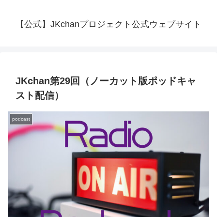
【公式】JKchanプロジェクト公式ウェブサイト
JKchan第29回（ノーカット版ポッドキャ
スト配信）
podcast