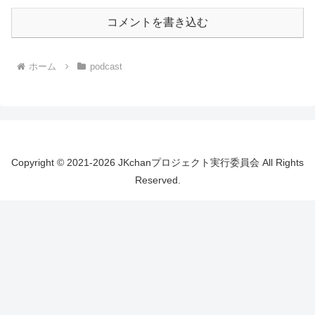
コメントを書き込む
ホーム
podcast
Copyright © 2021-2026 JKchanプロジェクト実行委員会 All Rights
Reserved.