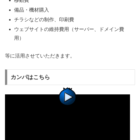
移動費
備品・機材購入
チラシなどの制作、印刷費
ウェブサイトの維持費用（サーバー、ドメイン費
用）
等に活用させていただきます。
カンパはこちら